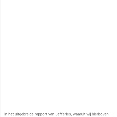
In het uitgebreide rapport van Jefferies, waaruit wij hierboven