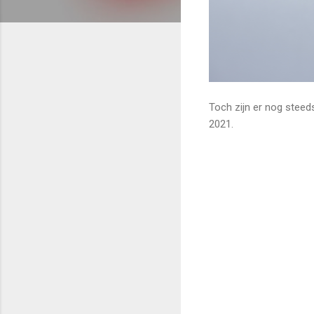
Toch zijn er nog steeds
2021.