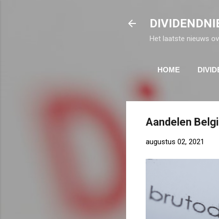
DIVIDENDNI
Het laatste nieuws ov
HOME
DIVI
Aandelen Belgi
augustus 02, 2021