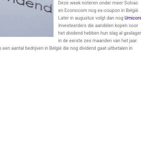
Deze week noteren onder meer Solvac
en Econocom nog ex-coupon in België.
Later in augustus volgt dan nog
Umicor
Investeerders die aandelen kopen voor
het dividend hebben hun slag al geslage
in de eerste zes maanden van het jaar.
 een aantal bedrijven in België die nog dividend gaat uitbetalen in