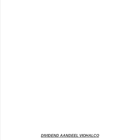
DIVIDEND AANDEEL VIOHALCO