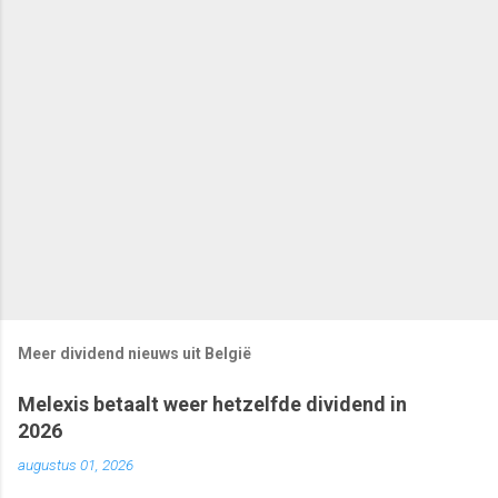
Meer dividend nieuws uit België
Melexis betaalt weer hetzelfde dividend in
2026
augustus 01, 2026