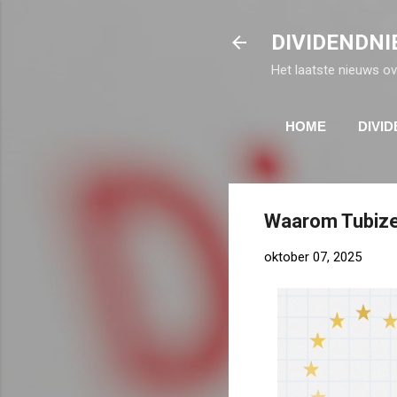
DIVIDENDNI
Het laatste nieuws ov
HOME
DIVI
Waarom Tubize 
oktober 07, 2025