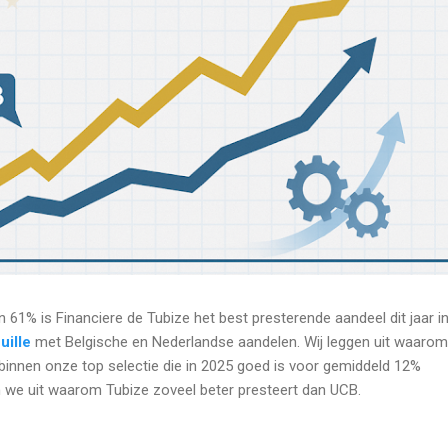
 61% is Financiere de Tubize het best presterende aandeel dit jaar i
uille
met Belgische en Nederlandse aandelen. Wij leggen uit waarom
innen onze top selectie die in 2025 goed is voor gemiddeld 12%
 we uit waarom Tubize zoveel beter presteert dan UCB.