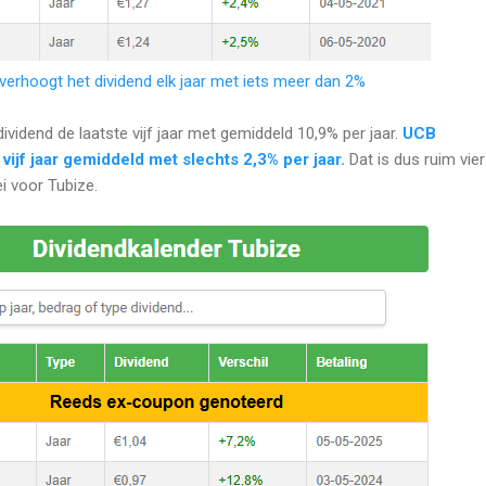
verhoogt het dividend elk jaar met iets meer dan 2%
vidend de laatste vijf jaar met gemiddeld 10,9% per jaar.
UCB
vijf jaar gemiddeld met slechts 2,3% per jaar.
Dat is dus ruim vier
i voor Tubize.