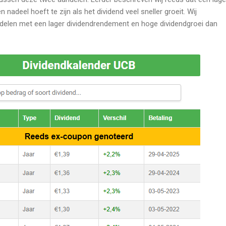
nadeel hoeft te zijn als het dividend veel sneller groeit. Wij
andelen met een lager dividendrendement en hoge dividendgroei dan