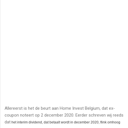
Allereerst is het de beurt aan Home Invest Belgium, dat ex-
coupon noteert op 2 december 2020. Eerder schreven wij reeds
dat
h
et interim dividend, dat betaalt wordt in december 2020, flink omhoog