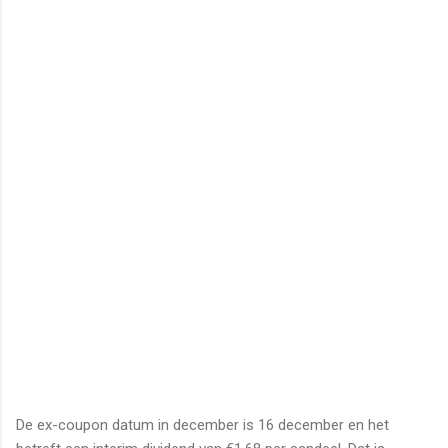
De ex-coupon datum in december is 16 december en het