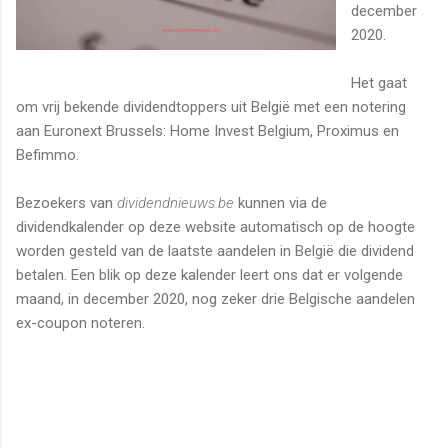
december
2020.
Het gaat
om vrij bekende dividendtoppers uit België met een notering
aan Euronext Brussels: Home Invest Belgium, Proximus en
Befimmo.
Bezoekers van
dividendnieuws.be
kunnen via de
dividendkalender op deze website automatisch op de hoogte
worden gesteld van de laatste aandelen in België die dividend
betalen. Een blik op deze kalender leert ons dat er volgende
maand, in december 2020, nog zeker drie Belgische aandelen
ex-coupon noteren.