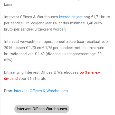
keren.
Intervest Offices & Warehouses
keerde dit jaar
nog €1,71 bruto
per aandeel uit. Volgend jaar zal er dus minimaal 1,40 euro
bruto per aandeel uitgekeerd worden.
Intervest verwacht een operationeel uitkeerbaar resultaat voor
2016 tussen € 1,70 en € 1,75 per aandeel met een minimum
brutodividend van € 1,40 (dividenduitkerings­percentage: 80-
82%)
Dit jaar ging Intervest Offices & Warehouses
op 3 mei ex-
dividend
voor €1,71 bruto.
Bron:
Intervest Offices & Warehouses
Intervest Offices Warehouses