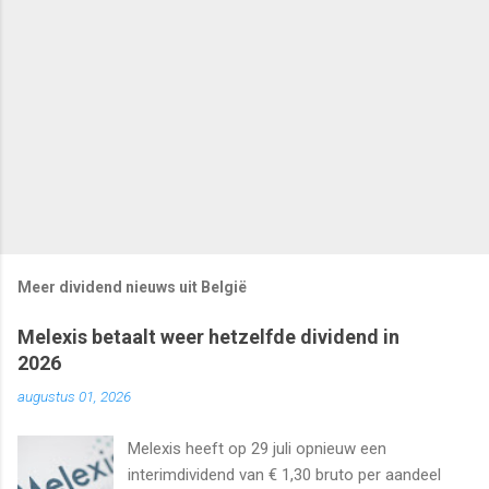
Meer dividend nieuws uit België
Melexis betaalt weer hetzelfde dividend in
2026
augustus 01, 2026
Melexis heeft op 29 juli opnieuw een
interimdividend van € 1,30 bruto per aandeel