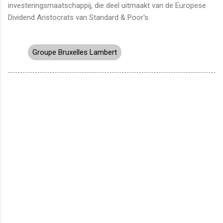
investeringsmaatschappij, die deel uitmaakt van de Europese
Dividend Aristocrats van Standard & Poor's.
Groupe Bruxelles Lambert