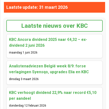
Laatste update: 31 maart 2026
Laatste nieuws over KBC
KBC Ancora dividend 2025 naar €4,32 – ex-
dividend 2 juni 2026
maandag 1 juni 2026
Analistenadviezen België week 8/9: forse
verlagingen Syensqo, upgrades Elia en KBC
dinsdag 3 maart 2026
KBC verhoogt dividend 22,9% naar record €5,10
per aandeel
donderdag 12 februari 2026