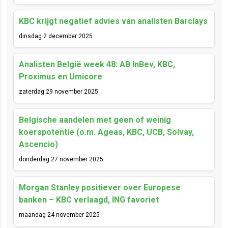
KBC krijgt negatief advies van analisten Barclays
dinsdag 2 december 2025
Analisten België week 48: AB InBev, KBC,
Proximus en Umicore
zaterdag 29 november 2025
Belgische aandelen met geen of weinig
koerspotentie (o.m. Ageas, KBC, UCB, Solvay,
Ascencio)
donderdag 27 november 2025
Morgan Stanley positiever over Europese
banken – KBC verlaagd, ING favoriet
maandag 24 november 2025