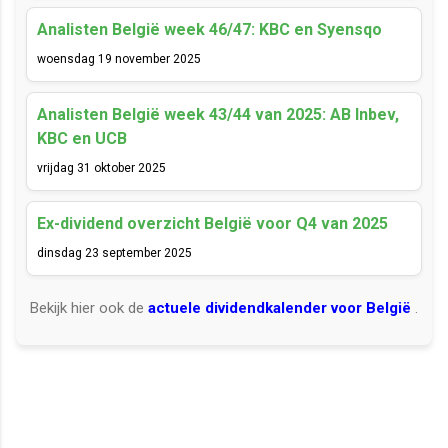
Analisten België week 46/47: KBC en Syensqo
woensdag 19 november 2025
Analisten België week 43/44 van 2025: AB Inbev,
KBC en UCB
vrijdag 31 oktober 2025
Ex-dividend overzicht België voor Q4 van 2025
dinsdag 23 september 2025
Bekijk hier ook de
actuele dividendkalender voor België
.