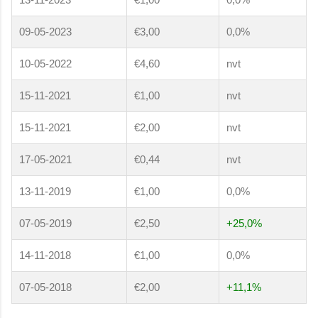
09-05-2023
€3,00
0,0%
10-05-2022
€4,60
nvt
15-11-2021
€1,00
nvt
15-11-2021
€2,00
nvt
17-05-2021
€0,44
nvt
13-11-2019
€1,00
0,0%
07-05-2019
€2,50
+25,0%
14-11-2018
€1,00
0,0%
07-05-2018
€2,00
+11,1%