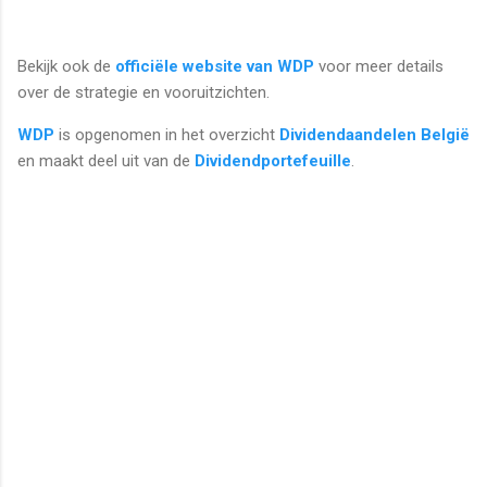
Bekijk ook de
officiële website van WDP
voor meer details
over de strategie en vooruitzichten.
WDP
is opgenomen in het overzicht
Dividendaandelen België
en maakt deel uit van de
Dividendportefeuille
.