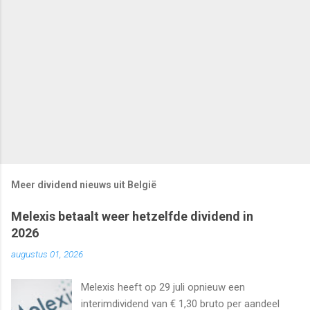
Meer dividend nieuws uit België
Melexis betaalt weer hetzelfde dividend in
2026
augustus 01, 2026
Melexis heeft op 29 juli opnieuw een
interimdividend van € 1,30 bruto per aandeel