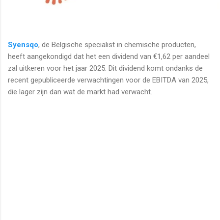
Syensqo
, de Belgische specialist in chemische producten,
heeft aangekondigd dat het een dividend van €1,62 per aandeel
zal uitkeren voor het jaar 2025. Dit dividend komt ondanks de
recent gepubliceerde verwachtingen voor de EBITDA van 2025,
die lager zijn dan wat de markt had verwacht.