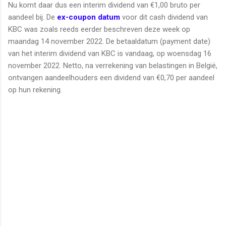
Nu komt daar dus een interim dividend van €1,00 bruto per
aandeel bij. De
ex-coupon datum
voor dit cash dividend van
KBC was zoals reeds eerder beschreven deze week op
maandag 14 november 2022. De betaaldatum (payment date)
van het interim dividend van KBC is vandaag, op woensdag 16
november 2022. Netto, na verrekening van belastingen in België,
ontvangen aandeelhouders een dividend van €0,70 per aandeel
op hun rekening.