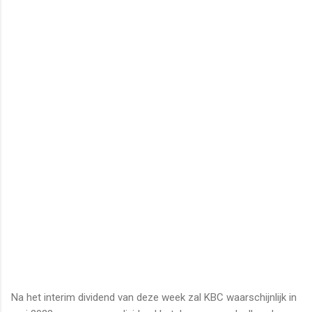
Na het interim dividend van deze week zal KBC waarschijnlijk in