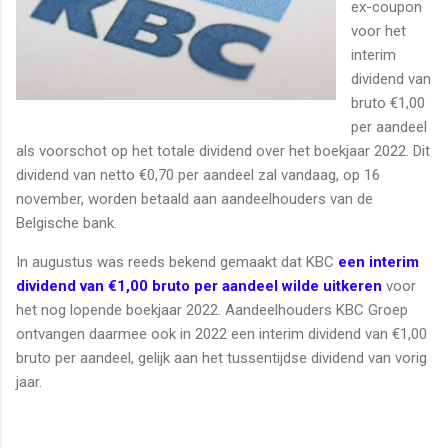
ex-coupon
voor het
interim
dividend van
bruto €1,00
per aandeel
als voorschot op het totale dividend over het boekjaar 2022. Dit
dividend van netto €0,70 per aandeel zal vandaag, op 16
november, worden betaald aan aandeelhouders van de
Belgische bank.
In augustus was reeds bekend gemaakt dat KBC
een interim
dividend van €1,00 bruto per aandeel wilde uitkeren
voor
het nog lopende boekjaar 2022. Aandeelhouders KBC Groep
ontvangen daarmee ook in 2022 een interim dividend van €1,00
bruto per aandeel, gelijk aan het tussentijdse dividend van vorig
jaar.