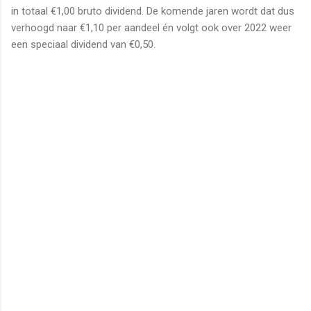
in totaal €1,00 bruto dividend. De komende jaren wordt dat dus
verhoogd naar €1,10 per aandeel én volgt ook over 2022 weer
een speciaal dividend van €0,50.