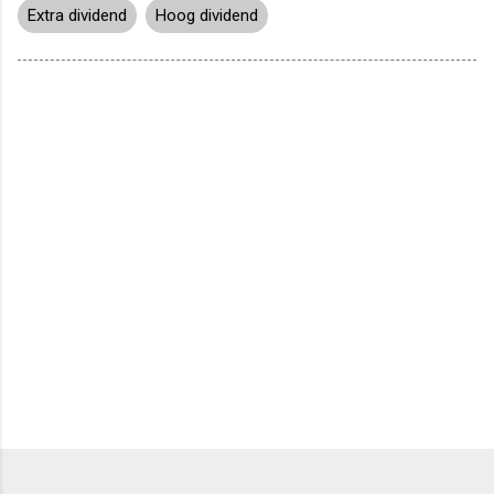
Extra dividend
Hoog dividend