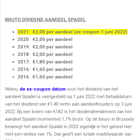
BRUTO DIVIDEND AANDEEL SPADEL
2021: €2,00 per aandeel (ex-coupon 1 juni 2022)
2020: €2,00 per aandeel
2019: €2,00 per aandeel
2018: €2,00 per aandeel
2017: €1,80 per aandeel
2016: €1,60 per aandeel
2016: €1,60 per aandeel
Welnu,
de ex-coupon datum
voor het dividend van het
aandeel Spadel is vastgesteld op 1 juni 2022 met betaaldatum
van het dividend van €1,40 netto aan aandeelhouders op 3 juni
2022. Bij een koers van €182 is het dividendrendement van het
aandeel Spadel momenteel 1,1% bruto. Op de beurs in Brussels
beweegt het aandeel Spadel in 2022 eigenlijk in het geheel niet
met een verlies van 1%. Dat geeft een totale marktwaarde van