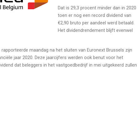
Dat is 29,3 procent minder dan in 2020
toen er nog een record dividend van
€2,90 bruto per aandeel werd betaald.
Het dividendrendement blijft evenwel
 rapporteerde maandag na het sluiten van Euronext Brussels zijn
anciële jaar 2020. Deze jaarcijfers werden ook benut voor het
vidend dat beleggers in het vastgoedbedrijf in mei uitgekeerd zullen