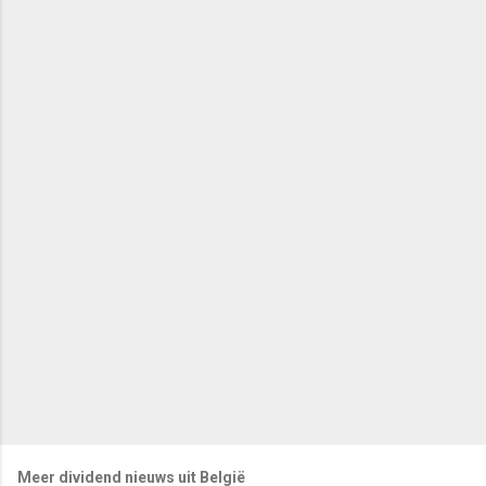
Meer dividend nieuws uit België