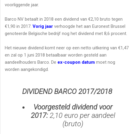
voorliggende jaar.
Barco NV betaalt in 2018 een dividend van €2,10 bruto tegen
€1,90 in 2017.
Vorig jaar
verhoogde het aan Euronext Brussel
genoteerde Belgische bedrijf nog het dividend met 8,6 procent.
Het nieuwe dividend komt neer op een netto uitkering van €1,47
en zal op 1 juni 2018 betaalbaar worden gesteld aan
aandeelhouders Barco. De
ex-coupon datum
moet nog
worden aangekondigd.
DIVIDEND BARCO 2017/2018
Voorgesteld dividend voor
2017:
2,10 euro per aandeel
(bruto)