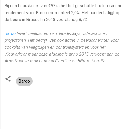
Bij een beurskoers van €97 is het het geschatte bruto-dividend
rendement voor Barco momenteel 2,0%. Het aandeel stijgt op
de beurs in Brussel in 2018 vooralsnog 8,7%.
Barco
levert beeldschermen, led-displays, videowalls en
projectoren. Het bedrijf was ook actief in beeldschermen voor
cockpits van vliegtuigen en controlesystemen voor het
vliegverkeer maar deze afdeling is anno 2015 verkocht aan de
Amerikaanse multinational Esterline en blijft te Kortrijk.
Barco