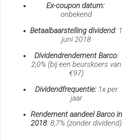
Ex-coupon datum:
onbekend
Betaalbaarstelling dividend
: 1
juni 2018
Dividendrendement Barco
:
2,0% (bij een beurskoers van
€97)
Dividendfrequentie:
1x per
jaar
Rendement aandeel Barco in
2018
: 8,7% (zonder dividend)