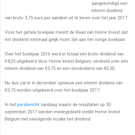
aangekondigd een
interim dividend
van bruto 3,75 euro per aandeel uit te keren over het jaar 2017.
Voor het gehele boekjaar meent de Raad van Home Invest dat
het dividend minimaal gelijk moet zijn aan het vorige boekjaar.
Over het boekjaar 2016 werd in totaal een bruto dividend van
€4,25 uitgekeerd door Home Invest Belgium, verdeeld over een
interim dividend van €3,75 en een slotdividend van €0,50.
Nu dus zal er in december opnieuw een interim dividend van
€3,75 worden uitgekeerd over het boekjaar 2017.
In het
persbericht
vandaag waarin de resultaten op 30
september 2017 werden medegedeeld stelde Home Invest
Belgium het navolgende inzake het dividend: