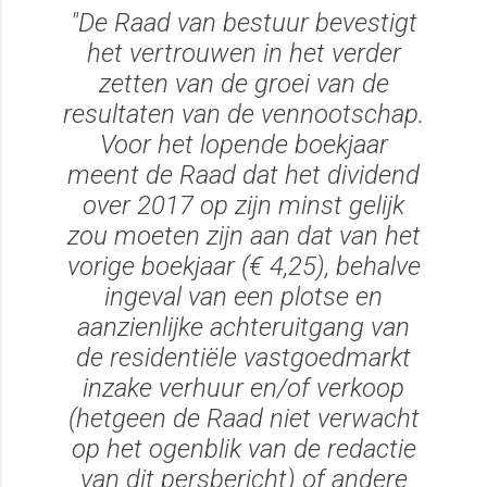
"De Raad van bestuur bevestigt
het vertrouwen in het verder
zetten van de groei van de
resultaten van de vennootschap.
Voor het lopende boekjaar
meent de Raad dat het dividend
over 2017 op zijn minst gelijk
zou moeten zijn aan dat van het
vorige boekjaar (€ 4,25), behalve
ingeval van een plotse en
aanzienlijke achteruitgang van
de residentiële vastgoedmarkt
inzake verhuur en/of verkoop
(hetgeen de Raad niet verwacht
op het ogenblik van de redactie
van dit persbericht) of andere