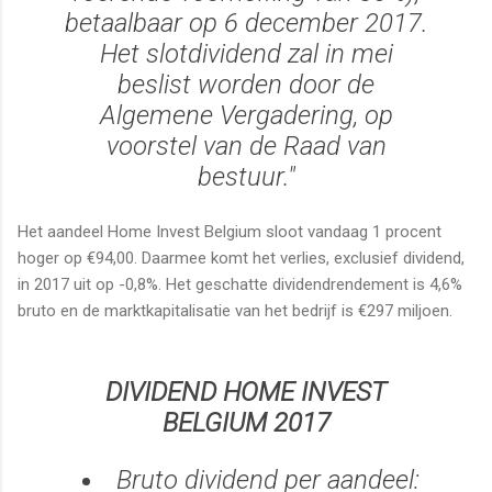
betaalbaar op 6 december 2017.
Het slotdividend zal in mei
beslist worden door de
Algemene Vergadering, op
voorstel van de Raad van
bestuur."
Het aandeel Home Invest Belgium sloot vandaag 1 procent
hoger op €94,00. Daarmee komt het verlies, exclusief dividend,
in 2017 uit op -0,8%. Het geschatte dividendrendement is 4,6%
bruto en de marktkapitalisatie van het bedrijf is €297 miljoen.
DIVIDEND HOME INVEST
BELGIUM 2017
Bruto dividend per aandeel: