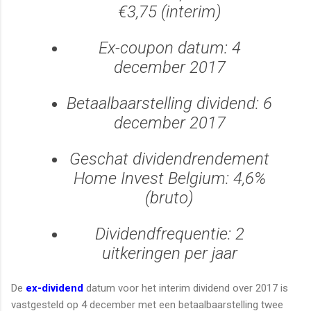
€3,75 (interim)
Ex-coupon datum: 4
december 2017
Betaalbaarstelling dividend: 6
december 2017
Geschat dividendrendement
Home Invest Belgium: 4,6%
(bruto)
Dividendfrequentie: 2
uitkeringen per jaar
De
ex-dividend
datum voor het interim dividend over 2017 is
vastgesteld op 4 december met een betaalbaarstelling twee