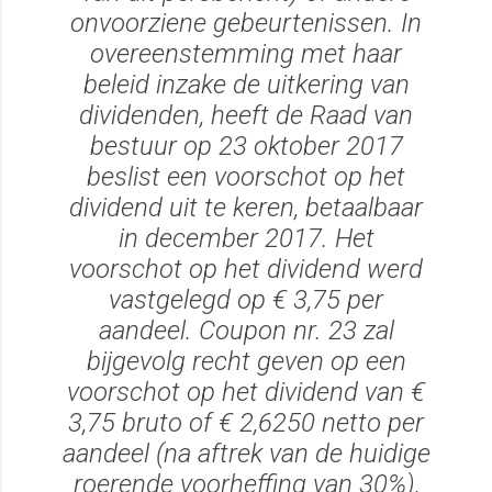
onvoorziene gebeurtenissen. In
overeenstemming met haar
beleid inzake de uitkering van
dividenden, heeft de Raad van
bestuur op 23 oktober 2017
beslist een voorschot op het
dividend uit te keren, betaalbaar
in december 2017. Het
voorschot op het dividend werd
vastgelegd op € 3,75 per
aandeel. Coupon nr. 23 zal
bijgevolg recht geven op een
voorschot op het dividend van €
3,75 bruto of € 2,6250 netto per
aandeel (na aftrek van de huidige
roerende voorheffing van 30%),