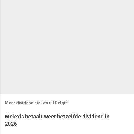
Meer dividend nieuws uit België
Melexis betaalt weer hetzelfde dividend in
2026