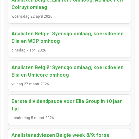
Colruyt omlaag
woensdag 22 april 2026
Analisten België: Syensqo omlaag, koersdoelen
Elia en WDP omhoog
dinsdag 7 april 2026
Analisten België: Syensqo omlaag, koersdoelen
Elia en Umicore omhoog
vrijdag 27 maart 2026
Eerste dividendpauze voor Elia Group in 10 jaar
tijd
donderdag 5 maart 2026
Analistenadviezen België week 8/9: forse