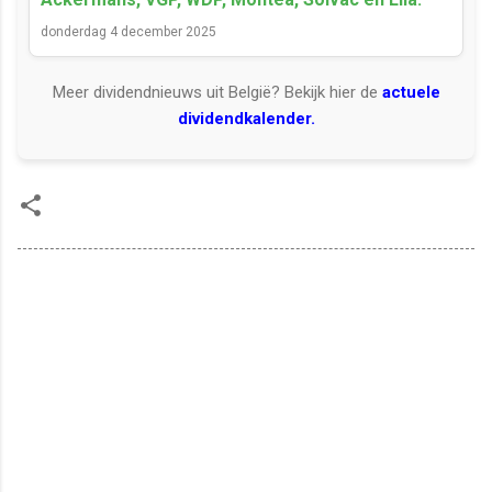
donderdag 4 december 2025
Meer dividendnieuws uit België? Bekijk hier de
actuele
dividendkalender.