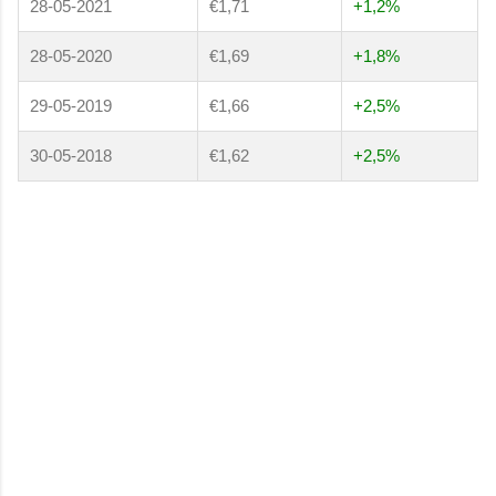
28-05-2021
€1,71
+1,2%
28-05-2020
€1,69
+1,8%
29-05-2019
€1,66
+2,5%
30-05-2018
€1,62
+2,5%