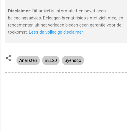
Disclaimer:
Dit artikel is informatief en bevat geen
beleggingsadvies. Beleggen brengt risico’s met zich mee, en
rendementen uit het verleden bieden geen garantie voor de
toekomst.
Lees de volledige disclaimer
.
Analisten
BEL20
Syensqo