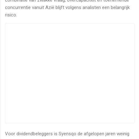
concurrentie vanuit Azië blijft volgens analisten een belangrijk
risico.
Voor dividendbeleggers is Syensqo de afgelopen jaren weinig