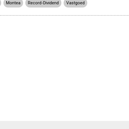
Montea
Record-Dividend
Vastgoed