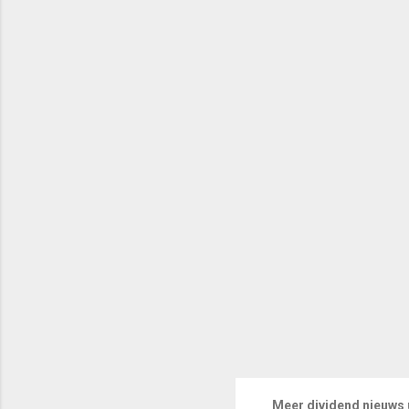
Meer dividend nieuws u