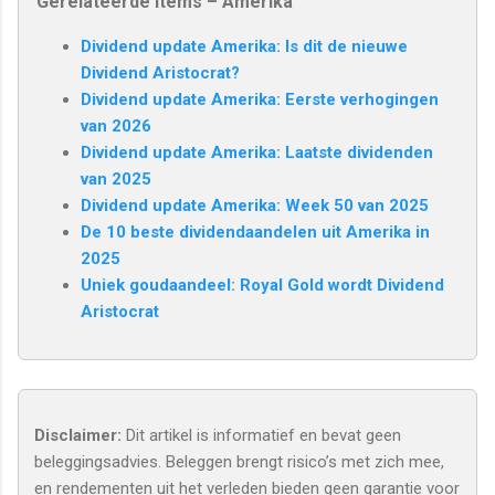
Gerelateerde items – Amerika
Dividend update Amerika: Is dit de nieuwe
Dividend Aristocrat?
Dividend update Amerika: Eerste verhogingen
van 2026
Dividend update Amerika: Laatste dividenden
van 2025
Dividend update Amerika: Week 50 van 2025
De 10 beste dividendaandelen uit Amerika in
2025
Uniek goudaandeel: Royal Gold wordt Dividend
Aristocrat
Disclaimer:
Dit artikel is informatief en bevat geen
beleggingsadvies. Beleggen brengt risico’s met zich mee,
en rendementen uit het verleden bieden geen garantie voor