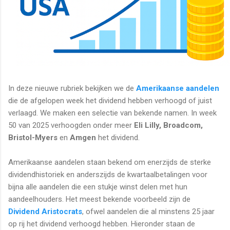
In deze nieuwe rubriek bekijken we de
Amerikaanse aandelen
die de afgelopen week het dividend hebben verhoogd of juist
verlaagd. We maken een selectie van bekende namen. In week
50 van 2025 verhoogden onder meer
Eli Lilly, Broadcom,
Bristol-Myers
en
Amgen
het dividend.
Amerikaanse aandelen staan bekend om enerzijds de sterke
dividendhistoriek en anderszijds de kwartaalbetalingen voor
bijna alle aandelen die een stukje winst delen met hun
aandeelhouders. Het meest bekende voorbeeld zijn de
Dividend Aristocrats
, ofwel aandelen die al minstens 25 jaar
op rij het dividend verhoogd hebben. Hieronder staan de