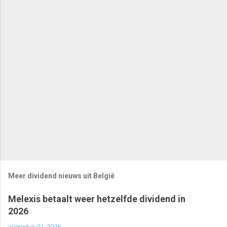
Meer dividend nieuws uit België
Melexis betaalt weer hetzelfde dividend in
2026
augustus 01, 2026