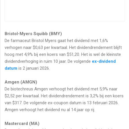
Bristol-Myers Squibb (BMY)
De farmaceut Bristol Myers gaat het dividend met 1,6%
verhogen naar $0,63 per kwartaal. Het dividendrendement blijft
hoog met 4,9% bij een koers van $51,20. Het is wel de kleinste
dividendverhoging in ruim 10 jaar. De volgende
ex-dividend
datum
is 2 januari 2026.
Amgen (AMGN)
De biotechreus Amgen verhoogt het dividend met 5,9% naar
$2,52 per kwartaal. Het dividendrendement is 3,2% bij een koers
van $317. De volgende ex-coupon datum is 13 februari 2026.
Amgen verhoogt het dividend nu al 14 jaar op rij.
Mastercard (MA)