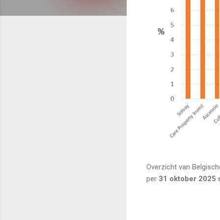
Overzicht van Belgisc
per
31 oktober 2025