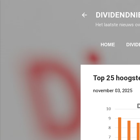
DIVIDENDNI
Het laatste nieuws ov
HOME
DIVI
Top 25 hoogste
november 03, 2025