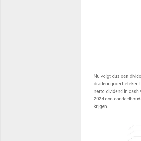
Nu volgt dus een divide
dividendgroei betekent
netto dividend in cash
2024 aan aandeelhoude
krijgen.