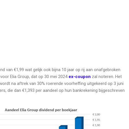
nd van €1,99 wat gelijk ook bijna 10 jaar op rij aan onafgebroken
 voor Elia Group, dat op 30 mei 2024
ex-coupon
zal noteren. Het
 wordt na aftrek van 30% roerende voorheffing uitgekeerd op 3 juni
rs, die dan €1,393 per aandeel op hun bankrekening bijgeschreven