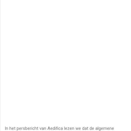
In het persbericht van Aedifica lezen we dat de algemene