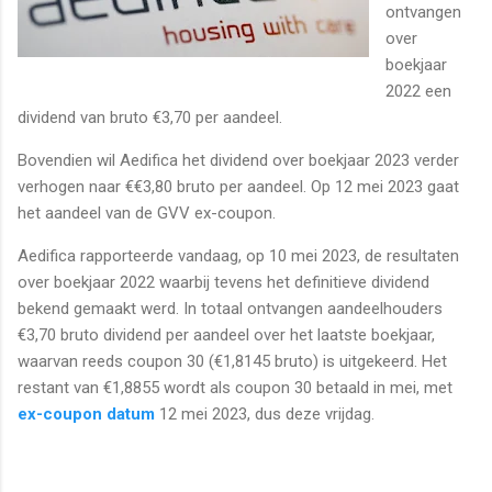
ontvangen
over
boekjaar
2022 een
dividend van bruto €3,70 per aandeel.
Bovendien wil Aedifica het dividend over boekjaar 2023 verder
verhogen naar €€3,80 bruto per aandeel. Op 12 mei 2023 gaat
het aandeel van de GVV ex-coupon.
Aedifica rapporteerde vandaag, op 10 mei 2023, de resultaten
over boekjaar 2022 waarbij tevens het definitieve dividend
bekend gemaakt werd. In totaal ontvangen aandeelhouders
€3,70 bruto dividend per aandeel over het laatste boekjaar,
waarvan reeds coupon 30 (€1,8145 bruto) is uitgekeerd. Het
restant van €1,8855 wordt als coupon 30 betaald in mei, met
ex-coupon datum
12 mei 2023, dus deze vrijdag.