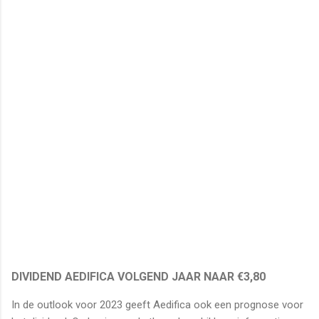
DIVIDEND AEDIFICA VOLGEND JAAR NAAR €3,80
In de outlook voor 2023 geeft Aedifica ook een prognose voor