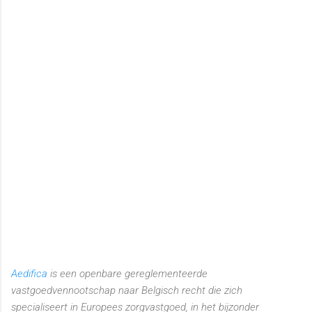
Aedifica
is een openbare gereglementeerde
vastgoedvennootschap naar Belgisch recht die zich
specialiseert in Europees zorgvastgoed, in het bijzonder