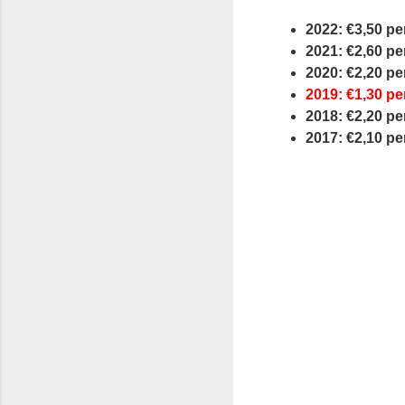
2022: €3,50 pe
2021: €2,60 pe
2020: €2,20 pe
2019: €1,30 pe
2018: €2,20 pe
2017: €2,10 pe