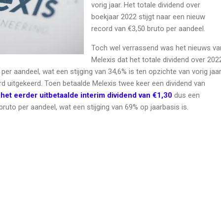
vorig jaar. Het totale dividend over
boekjaar 2022 stijgt naar een nieuw
record van €3,50 bruto per aandeel.
Toch wel verrassend was het nieuws va
Melexis dat het totale dividend over 202
per aandeel, wat een stijging van 34,6% is ten opzichte van vorig jaar
rd uitgekeerd. Toen betaalde Melexis twee keer een dividend van
a
het eerder uitbetaalde interim dividend van €1,30
dus een
bruto per aandeel, wat een stijging van 69% op jaarbasis is.