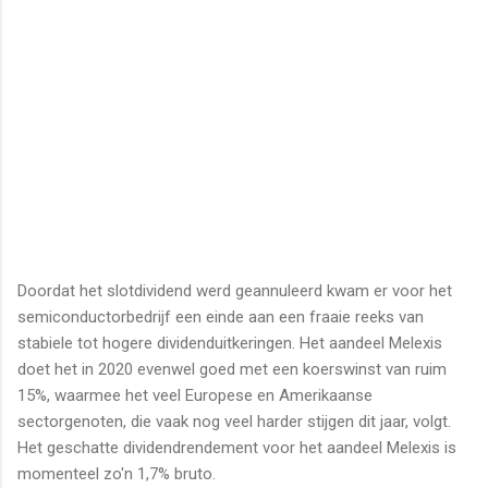
Doordat het slotdividend werd geannuleerd kwam er voor het
semiconductorbedrijf een einde aan een fraaie reeks van
stabiele tot hogere dividenduitkeringen. Het aandeel Melexis
doet het in 2020 evenwel goed met een koerswinst van ruim
15%, waarmee het veel Europese en Amerikaanse
sectorgenoten, die vaak nog veel harder stijgen dit jaar, volgt.
Het geschatte dividendrendement voor het aandeel Melexis is
momenteel zo'n 1,7% bruto.