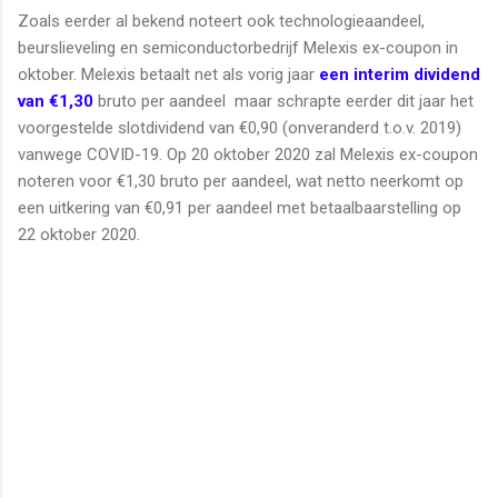
Zoals eerder al bekend noteert ook technologieaandeel,
beurslieveling en semiconductorbedrijf Melexis ex-coupon in
oktober. Melexis betaalt net als vorig jaar
een interim dividend
van €1,30
bruto per aandeel maar schrapte eerder dit jaar het
voorgestelde slotdividend van €0,90 (onveranderd t.o.v. 2019)
vanwege COVID-19. Op 20 oktober 2020 zal Melexis ex-coupon
noteren voor €1,30 bruto per aandeel, wat netto neerkomt op
een uitkering van €0,91 per aandeel met betaalbaarstelling op
22 oktober 2020.