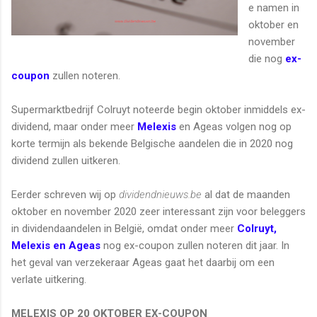
e namen in
oktober en
november
die nog
ex-
coupon
zullen noteren.
Supermarktbedrijf Colruyt noteerde begin oktober inmiddels ex-
dividend, maar onder meer
Melexis
en Ageas volgen nog op
korte termijn als bekende Belgische aandelen die in 2020 nog
dividend zullen uitkeren.
Eerder schreven wij op
dividendnieuws.be
al dat de maanden
oktober en november 2020 zeer interessant zijn voor beleggers
in dividendaandelen in België, omdat onder meer
Colruyt,
Melexis en Ageas
nog ex-coupon zullen noteren dit jaar. In
het geval van verzekeraar Ageas gaat het daarbij om een
verlate uitkering.
MELEXIS OP 20 OKTOBER EX-COUPON